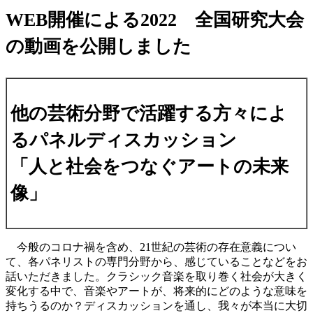
WEB開催による2022 全国研究大会
の動画を公開しました
他の芸術分野で活躍する方々によ
るパネルディスカッション
「人と社会をつなぐアートの未来
像」
今般のコロナ禍を含め、21世紀の芸術の存在意義につい
て、各パネリストの専門分野から、感じていることなどをお
話いただきました。クラシック音楽を取り巻く社会が大きく
変化する中で、音楽やアートが、将来的にどのような意味を
持ちうるのか？ディスカッションを通し、我々が本当に大切